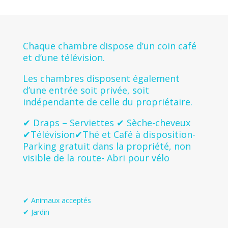
Chaque chambre dispose d’un coin café
et d’une télévision.
Les chambres disposent également
d’une entrée soit privée, soit
indépendante de celle du propriétaire.
✔ Draps – Serviettes ✔ Sèche-cheveux
✔Télévision✔Thé et Café à disposition-
Parking gratuit dans la propriété, non
visible de la route- Abri pour vélo
✔ Animaux acceptés
✔ Jardin