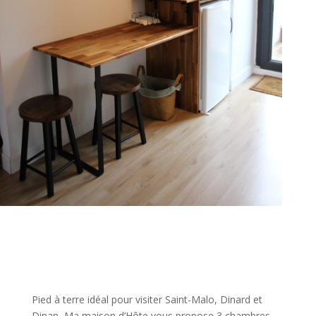
Pied à terre idéal pour visiter Saint-Malo, Dinard et
Dinan, Ma maison d’Hôte vous propose 3 chambres