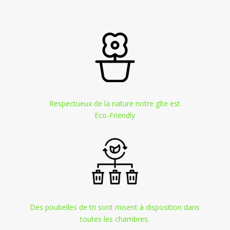
Respectueux de la nature notre gîte est
Eco-Friendly
Des poubelles de tri sont misent à disposition dans
toutes les chambres.