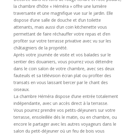
la chambre d’hôte « Héméra » offre une lumière
traversante et une magnifique vue sur le jardin. Elle
dispose d’une salle de douche et d’un toilette
attenants, mais aussi d’un coin kitchenette vous
permettant de faire réchauffer votre repas et d’en
profiter sur votre terrasse privative avec vu sur les
châtaigniers de la propriété.
Après votre journée de visite et vos balades sur le
sentier des douaniers, vous pourrez vous détendre
dans le coin salon de votre chambre, avec ses deux
fauteuils et sa télévision écran plat ou profiter des
transats en vous laissant bercer par le chant des
oiseaux.
La chambre Héméra dispose d’une entrée totalement
indépendante, avec un accès direct à la terrasse.
Vous pourrez prendre vos petits-déjeuners sur votre
terrasse, ensoleillée dés le matin, ou en chambre, ou
encore le partager avec les autres voyageurs dans le
salon du petit-déjeuner où un feu de bois vous