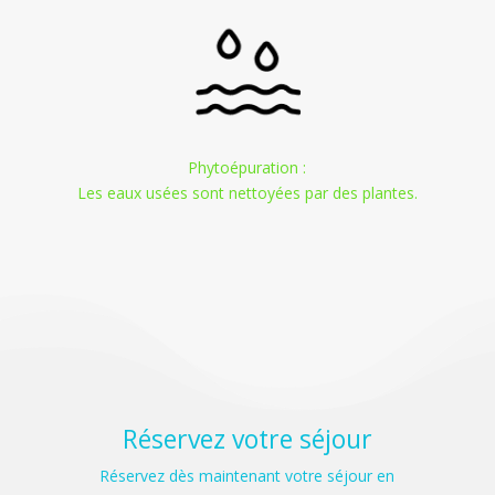
Phytoépuration :
Les eaux usées sont nettoyées par des plantes.
Réservez votre séjour
Réservez dès maintenant votre séjour en