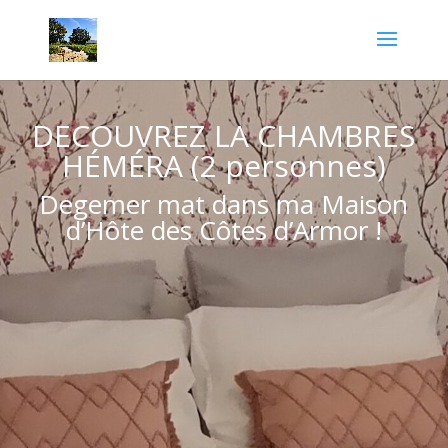
DECOUVREZ LA CHAMBRES
HÉMÉRA (2 personnes)
Degemer mat dans ma Maison
d’Hôte des Côtes d’Armor !