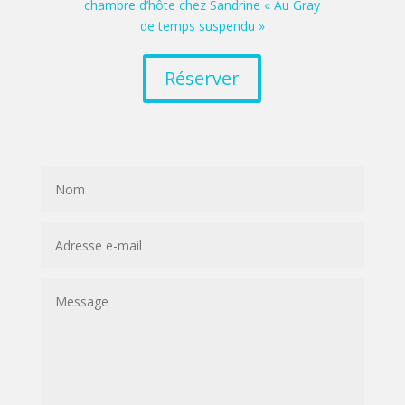
chambre d’hôte chez Sandrine « Au Gray
de temps suspendu »
Réserver