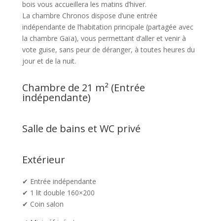
bois vous accueillera les matins d’hiver.
La chambre Chronos dispose d’une entrée
indépendante de l’habitation principale (partagée avec
la chambre Gaïa), vous permettant d’aller et venir à
vote guise, sans peur de déranger, à toutes heures du
jour et de la nuit.
Chambre de 21 m² (Entrée
indépendante)
Salle de bains et WC privé
Extérieur
✔ Entrée indépendante
✔ 1 lit double 160×200
✔ Coin salon