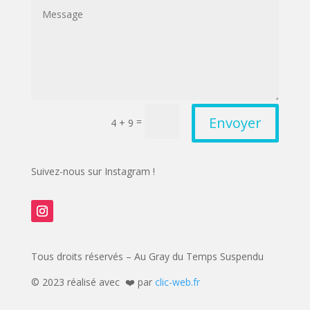
Envoyer
=
4 + 9
Suivez-nous sur Instagram !
Tous droits réservés – Au Gray du Temps Suspendu
©️ 2023 réalisé avec ❤️ par
clic-web.fr