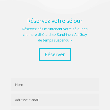
Réservez votre séjour
Réservez dès maintenant votre séjour en
chambre d’hôte chez Sandrine « Au Gray
de temps suspendu »
Réserver