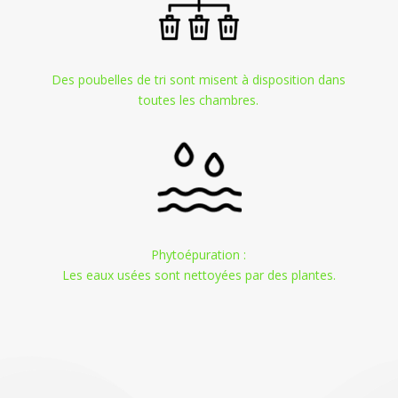
Des poubelles de tri sont misent à disposition dans
toutes les chambres.
Phytoépuration :
Les eaux usées sont nettoyées par des plantes.