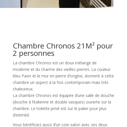
Chambre Chronos 21M² pour
2 personnes
La chambre Chronos est un doux mélange de
moderne et du charme des vieilles pierres. La couleur
bleu Paon et le mur en pierre d’origine, donnent à cette
chambre un aspect à la fois contemporain mais très
chaleureux.
La chambre Chronos est équipée d’une salle de douche
(douche à l’italienne et double vasques) ouverte sur la
chambre. Le toilette privé est sur le palier pour plus
d’intimité.
Vous bénéficiez aussi d’un coin salon avec ses deux