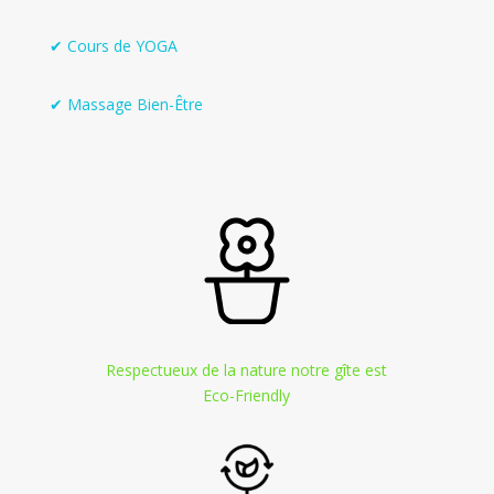
✔ Cours de YOGA
✔ Massage Bien-Être
Respectueux de la nature notre gîte est
Eco-Friendly