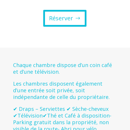
Réserver
Chaque chambre dispose d’un coin café
et d’une télévision.
Les chambres disposent également
d’une entrée soit privée, soit
indépendante de celle du propriétaire.
✔ Draps – Serviettes ✔ Sèche-cheveux
✔Télévision✔Thé et Café à disposition-
Parking gratuit dans la propriété, non
visible de la route- Abri pour vélo