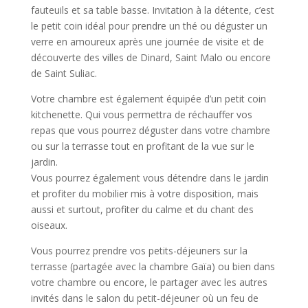
fauteuils et sa table basse. Invitation à la détente, c’est
le petit coin idéal pour prendre un thé ou déguster un
verre en amoureux après une journée de visite et de
découverte des villes de Dinard, Saint Malo ou encore
de Saint Suliac.
Votre chambre est également équipée d’un petit coin
kitchenette. Qui vous permettra de réchauffer vos
repas que vous pourrez déguster dans votre chambre
ou sur la terrasse tout en profitant de la vue sur le
jardin.
Vous pourrez également vous détendre dans le jardin
et profiter du mobilier mis à votre disposition, mais
aussi et surtout, profiter du calme et du chant des
oiseaux.
Vous pourrez prendre vos petits-déjeuners sur la
terrasse (partagée avec la chambre Gaïa) ou bien dans
votre chambre ou encore, le partager avec les autres
invités dans le salon du petit-déjeuner où un feu de