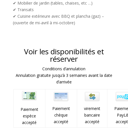
✔ Mobilier de jardin (tables, chaises, etc …)
✔ Transats
✔ Cuisine extérieure avec BBQ et plancha (gaz) –
(ouverte de mi-avril à mi-octobre)
Voir les disponibilités et
réserver
Conditions d’annulation
Annulation gratuite jusqu’à 3 semaines avant la date
d’arrivée
Paiement
virement
Paieme
Paiement
chèque
bancaire
PayLi
espèce
accepté
accepté
accep
accepté